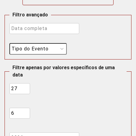
Filtro avançado
Filtre apenas por valores específicos de uma
data