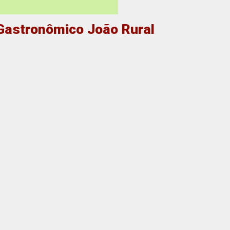
 Gastronômico João Rural