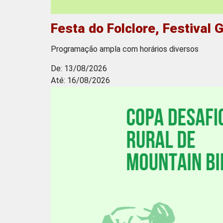
Festa do Folclore, Festival
Programação ampla com horários diversos
De: 13/08/2026
Até: 16/08/2026