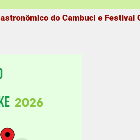
 Gastronômico do Cambuci e Festival