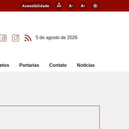
Acessibilidade
5 de agosto de 2026
etos
Portarias
Contato
Noticias