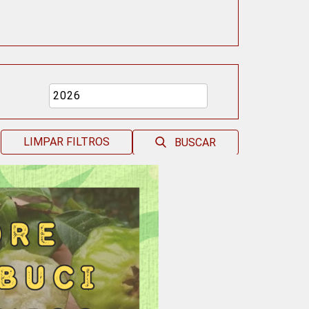
LIMPAR FILTROS
BUSCAR