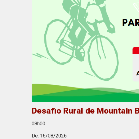
Desafio Rural de Mountain B
08h00
De: 16/08/2026