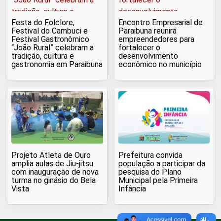
Festa do Folclore,
Encontro Empresarial de
Festival do Cambuci e
Paraibuna reunirá
Festival Gastronômico
empreendedores para
“João Rural” celebram a
fortalecer o
tradição, cultura e
desenvolvimento
gastronomia em Paraibuna
econômico no município
Projeto Atleta de Ouro
Prefeitura convida
amplia aulas de Jiu-jitsu
população a participar da
com inauguração de nova
pesquisa do Plano
turma no ginásio do Bela
Municipal pela Primeira
Vista
Infância