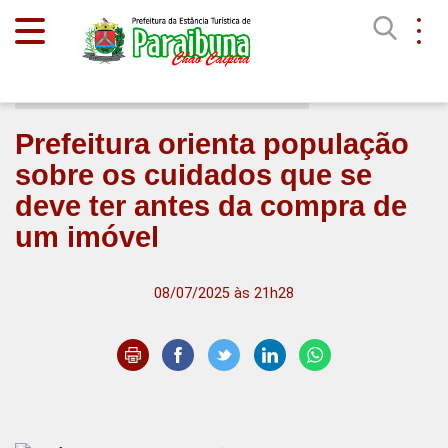
Início
Notícias
Prefeitura orienta população
sobre os cuidados que se
deve ter antes da compra de
um imóvel
08/07/2025 às 21h28