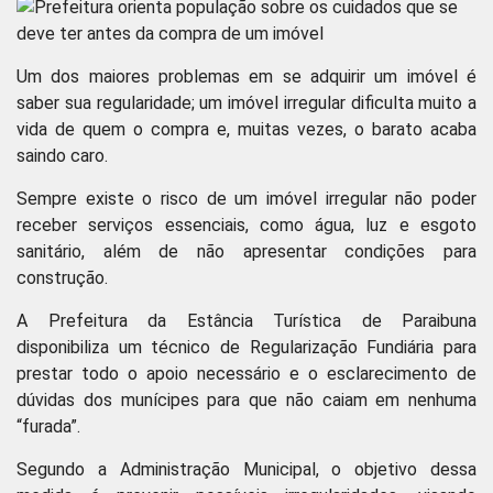
Um dos maiores problemas em se adquirir um imóvel é
saber sua regularidade; um imóvel irregular dificulta muito a
vida de quem o compra e, muitas vezes, o barato acaba
saindo caro.
Sempre existe o risco de um imóvel irregular não poder
receber serviços essenciais, como água, luz e esgoto
sanitário, além de não apresentar condições para
construção.
A Prefeitura da Estância Turística de Paraibuna
disponibiliza um técnico de Regularização Fundiária para
prestar todo o apoio necessário e o esclarecimento de
dúvidas dos munícipes para que não caiam em nenhuma
“furada”.
Segundo a Administração Municipal, o objetivo dessa