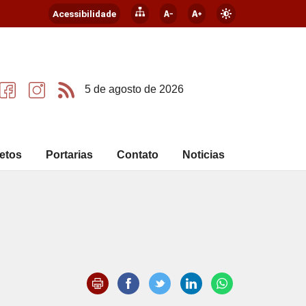
Acessibilidade
5 de agosto de 2026
etos
Portarias
Contato
Noticias