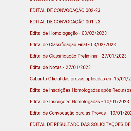
EDITAL DE CONVOCAÇÃO 002-23
EDITAL DE CONVOCAÇÃO 001-23
Edital de Homologação - 03/02/2023
Edital de Classificação Final - 03/02/2023
Edital de Classificação Preliminar - 27/01/2023
Edital de Notas - 27/01/2023
Gabarito Oficial das provas aplicadas em 15/01
Edital de Inscrições Homologadas após Recurso
Edital de Inscrições Homologadas - 10/01/2023
Edital de Convocação para as Provas - 10/01/20
EDITAL DE RESULTADO DAS SOLICITAÇÕES DE 