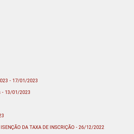
/2023 - 17/01/2023
s - 13/01/2023
23
ISENÇÃO DA TAXA DE INSCRIÇÃO - 26/12/2022